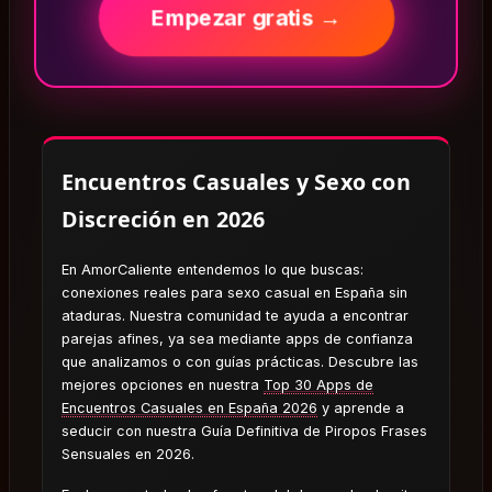
Empezar gratis →
Encuentros Casuales y Sexo con
Discreción en 2026
En AmorCaliente entendemos lo que buscas:
conexiones reales para sexo casual en España sin
ataduras. Nuestra comunidad te ayuda a encontrar
parejas afines, ya sea mediante apps de confianza
que analizamos o con guías prácticas. Descubre las
mejores opciones en nuestra
Top 30 Apps de
Encuentros Casuales en España 2026
y aprende a
seducir con nuestra Guía Definitiva de Piropos Frases
Sensuales en 2026.