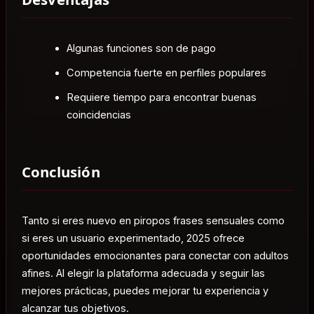
Algunas funciones son de pago
Competencia fuerte en perfiles populares
Requiere tiempo para encontrar buenas
coincidencias
Conclusión
Tanto si eres nuevo en piropos frases sensuales como
si eres un usuario experimentado, 2025 ofrece
oportunidades emocionantes para conectar con adultos
afines. Al elegir la plataforma adecuada y seguir las
mejores prácticas, puedes mejorar tu experiencia y
alcanzar tus objetivos.