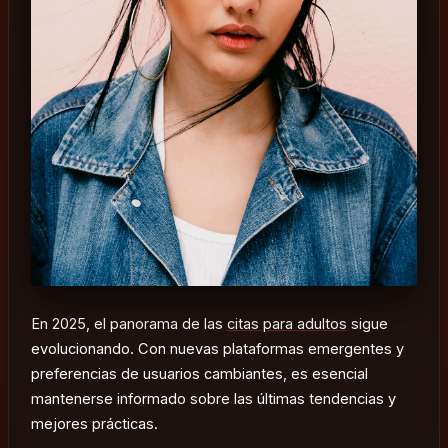
En 2025, el panorama de las
citas para adultos
sigue
evolucionando. Con nuevas plataformas emergentes y
preferencias de usuarios cambiantes, es esencial
mantenerse informado sobre las últimas tendencias y
mejores prácticas.