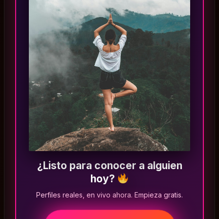
¿Listo para conocer a alguien
hoy?
Perfiles reales, en vivo ahora. Empieza gratis.