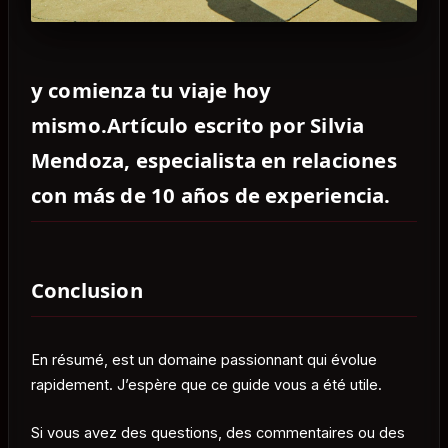
y comienza tu viaje hoy
mismo.Artículo escrito por Silvia
Mendoza, especialista en relaciones
con más de 10 años de experiencia.
Conclusion
En résumé, est un domaine passionnant qui évolue
rapidement. J’espère que ce guide vous a été utile.
Si vous avez des questions, des commentaires ou des