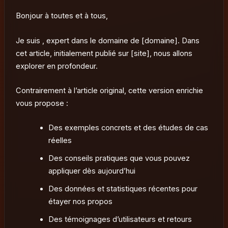
Bonjour à toutes et à tous,
Je suis , expert dans le domaine de [domaine]. Dans
cet article, initialement publié sur [site], nous allons
explorer en profondeur.
Contrairement à l’article original, cette version enrichie
vous propose :
Des exemples concrets et des études de cas
réelles
Des conseils pratiques que vous pouvez
appliquer dès aujourd’hui
Des données et statistiques récentes pour
étayer nos propos
Des témoignages d’utilisateurs et retours