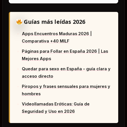
Guías más leídas 2026
Apps Encuentros Maduras 2026 |
Comparativa +40 MILF
Páginas para Follar en España 2026 | Las
Mejores Apps
Quedar para sexo en España – guía clara y
acceso directo
Piropos y frases sensuales para mujeres y
hombres
Videollamadas Eróticas: Guía de
Seguridad y Uso en 2026