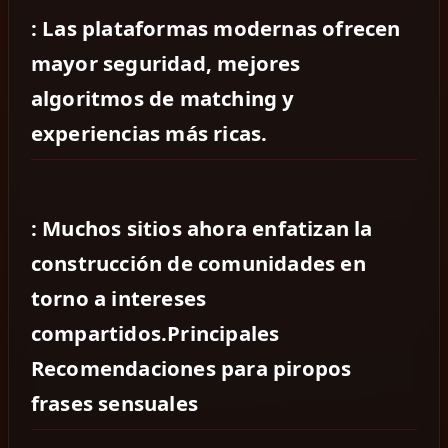
: Las plataformas modernas ofrecen
mayor seguridad, mejores
algoritmos de matching y
experiencias más ricas.
: Muchos sitios ahora enfatizan la
construcción de comunidades en
torno a intereses
compartidos.Principales
Recomendaciones para piropos
frases sensuales