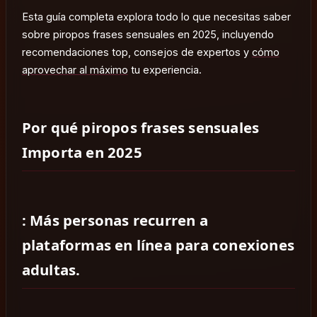
Esta guía completa explora todo lo que necesitas saber
sobre piropos frases sensuales en 2025, incluyendo
recomendaciones top, consejos de expertos y
cómo
aprovechar al máximo
tu experiencia.
Por qué piropos frases sensuales
Importa en 2025
: Más personas recurren a
plataformas en línea para conexiones
adultas.