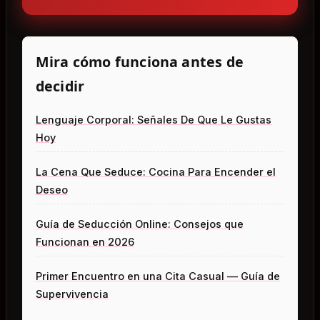
Mira cómo funciona antes de
decidir
Lenguaje Corporal: Señales De Que Le Gustas
Hoy
La Cena Que Seduce: Cocina Para Encender el
Deseo
Guía de Seducción Online: Consejos que
Funcionan en 2026
Primer Encuentro en una Cita Casual — Guía de
Supervivencia