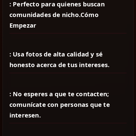
: Perfecto para quienes buscan
comunidades de nicho.Cómo
Empezar
: Usa fotos de alta calidad y sé
honesto acerca de tus intereses.
: No esperes a que te contacten;
comunícate con personas que te
interesen.