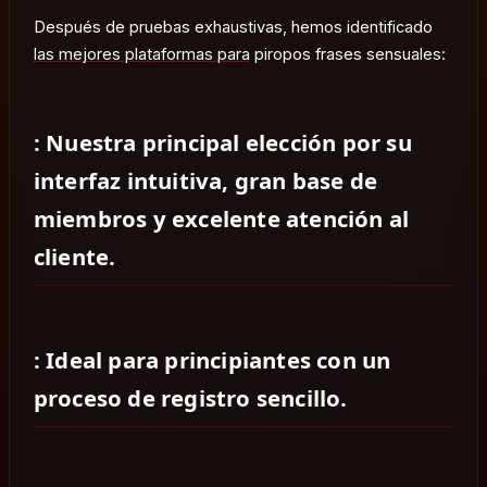
Después de pruebas exhaustivas, hemos identificado
las mejores plataformas para
piropos frases sensuales:
: Nuestra principal elección por su
interfaz intuitiva, gran base de
miembros y excelente atención al
cliente.
: Ideal para principiantes con un
proceso de registro sencillo.