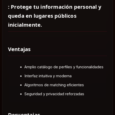
: Protege tu información personal y
queda en lugares públicos
inicialmente.
Ventajas
Amplio catálogo de perfiles y funcionalidades
Interfaz intuitiva y moderna
Algoritmos de matching eficientes
Seguridad y privacidad reforzadas
Desventajas