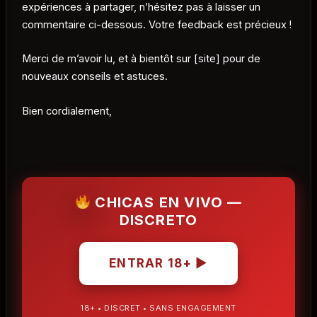
expériences à partager, n’hésitez pas à laisser un
commentaire ci-dessous. Votre feedback est précieux !
Merci de m’avoir lu, et à bientôt sur [site] pour de
nouveaux conseils et astuces.
Bien cordialement,
CHICAS EN VIVO —
DISCRETO
ENTRAR 18+ ▶
18+ • DISCRET • SANS ENGAGEMENT