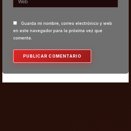
Guarda mi nombre, correo electrónico y web
en este navegador para la próxima vez que
comente.