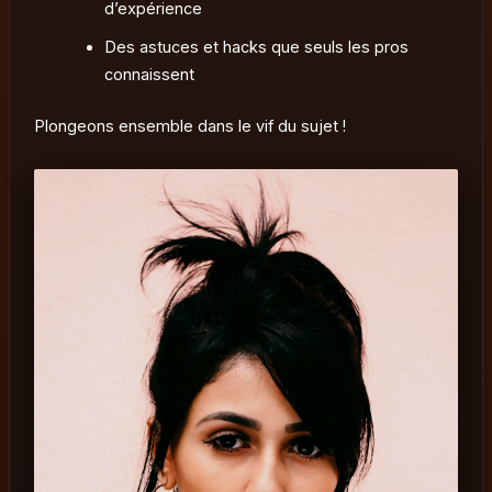
d’expérience
Des astuces et hacks que seuls les pros
connaissent
Plongeons ensemble dans le vif du sujet !