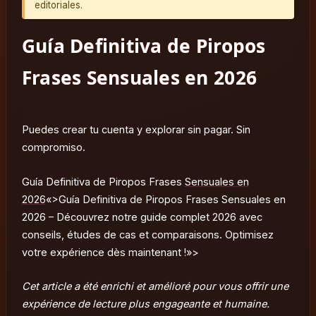
editoriales.
Guía Definitiva de Piropos
Frases Sensuales en 2026
Puedes crear tu cuenta y explorar sin pagar. Sin
compromiso.
Guía Definitiva de Piropos Frases
Sensuales en
2026
«>Guía Definitiva de Piropos Frases Sensuales en
2026 – Découvrez notre guide complet 2026 avec
conseils, études de cas et comparaisons. Optimisez
votre expérience dès maintenant !»>
Cet article a été enrichi et amélioré pour vous offrir une
expérience de lecture plus engageante et humaine.