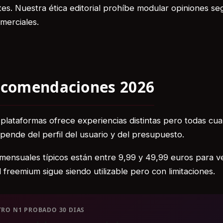
es. Nuestra ética editorial prohíbe modular opiniones se
merciales.
ecomendaciones 2026
 plataformas ofrece experiencias distintas pero todas cuali
pende del perfil del usuario y del presupuesto.
mensuales típicos están entre 9,99 y 49,99 euros para v
 freemium sigue siendo utilizable pero con limitaciones.
RO N1 PROBADO 30 DIAS