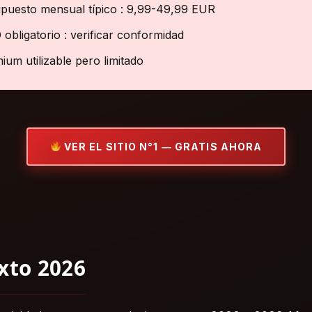
puesto mensual típico : 9,99-49,99 EUR
obligatorio : verificar conformidad
ium utilizable pero limitado
VER EL SITIO N°1 — GRATIS AHORA
xto 2026