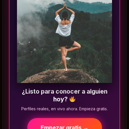
¿Listo para conocer a alguien
hoy?
Perfiles reales, en vivo ahora. Empieza gratis.
Empezar gratis →