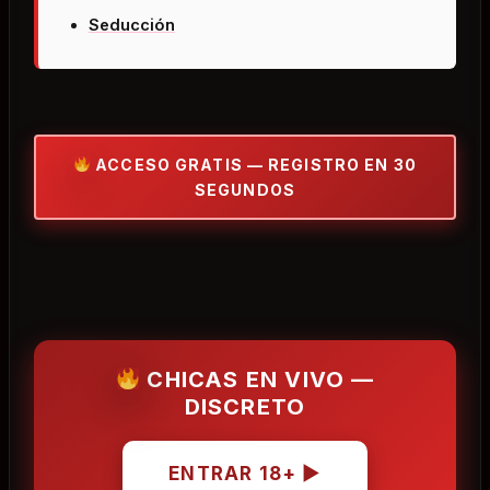
Seducción
ACCESO GRATIS — REGISTRO EN 30
SEGUNDOS
CHICAS EN VIVO —
DISCRETO
ENTRAR 18+ ▶