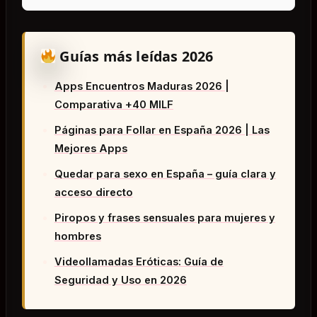
Guías más leídas 2026
Apps Encuentros Maduras 2026 |
Comparativa +40 MILF
Páginas para Follar en España 2026 | Las
Mejores Apps
Quedar para sexo en España – guía clara y
acceso directo
Piropos y frases sensuales para mujeres y
hombres
Videollamadas Eróticas: Guía de
Seguridad y Uso en 2026