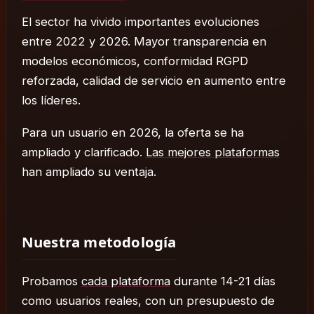
El sector ha vivido importantes evoluciones
entre 2022 y 2026. Mayor transparencia en
modelos económicos, conformidad RGPD
reforzada, calidad de servicio en aumento entre
los líderes.
Para un usuario en 2026, la oferta se ha
ampliado y clarificado.
Las mejores plataformas
han ampliado su ventaja.
Nuestra metodología
Probamos
cada plataforma
durante 14-21 días
como usuarios reales, con un presupuesto de