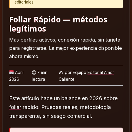
editoriales.
Follar Rápido — métodos
legítimos
Más perfiles activos, conexión rápida, sin tarjeta
para registrarse. La mejor experiencia disponible
ahora mismo.
Abril
⏱ 7 min
✍️ por Equipo
Editorial Amor
2026
lectura
Caliente
Este artículo hace un balance en 2026 sobre
follar
rapido. Pruebas reales, metodología
transparente, sin sesgo comercial.