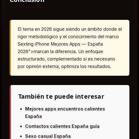
El tema en 2026 sigue siendo un ámbito donde el
rigor metodológico y el conocimiento del marco
Sexting
iPhone Mejores Apps — España
2026">marcan la diferencia. Un enfoque
estructurado, complementado si es necesario
por opinión externa, optimiza los resultados.
También te puede interesar
Mejores apps encuentros calientes
España
Contactos calientes España guía
Sexo casual España