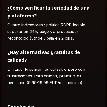
¿Cómo verificar la seriedad de una
plataforma?
Cuatro indicadores : política RGPD legible,
soporte en 24h, pago vía procesador
reconocido (Stripe), baja en 2 clics.
¿Hay alternativas gratuitas de
calidad?
Limitado. Freemium es utilizable pero con
frustraciones. Para calidad, premium es
necesario (9,99-19,99 EUR/mes mínimo).
Conclusión