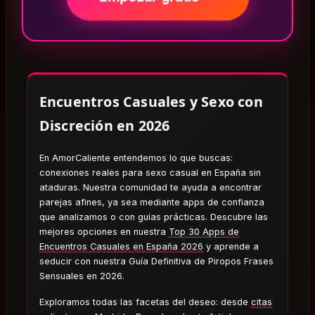
Encuentros Casuales y Sexo con
Discreción en 2026
En AmorCaliente entendemos lo que buscas:
conexiones reales para sexo casual en España sin
ataduras. Nuestra comunidad te ayuda a encontrar
parejas afines, ya sea mediante apps de confianza
que analizamos o con guías prácticas. Descubre las
mejores opciones en nuestra
Top 30 Apps de
Encuentros Casuales en España 2026
y aprende a
seducir con nuestra Guía Definitiva de Piropos Frases
Sensuales en 2026.
Exploramos todas las facetas del deseo: desde
citas