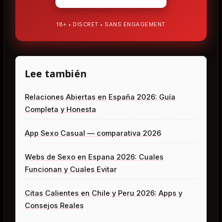
18+ • DISCRET • SANS ENGAGEMENT
Lee también
Relaciones Abiertas en España 2026: Guía
Completa y Honesta
App Sexo Casual — comparativa 2026
Webs de Sexo en Espana 2026: Cuales
Funcionan y Cuales Evitar
Citas Calientes en Chile y Peru 2026: Apps y
Consejos Reales