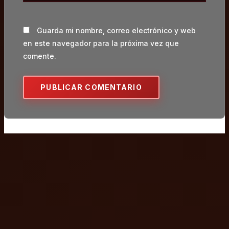
Guarda mi nombre, correo electrónico y web
en este navegador para la próxima vez que
comente.