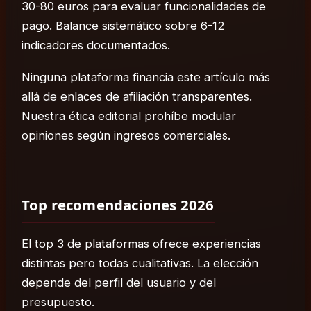
30-80 euros para evaluar funcionalidades de
pago. Balance sistemático sobre 6-12
indicadores documentados.
Ninguna plataforma financia este artículo más
allá de enlaces de afiliación transparentes.
Nuestra ética editorial prohíbe modular
opiniones según ingresos comerciales.
Top recomendaciones 2026
El top 3 de plataformas ofrece experiencias
distintas pero todas cualitativas. La elección
depende del perfil del usuario y del
presupuesto.