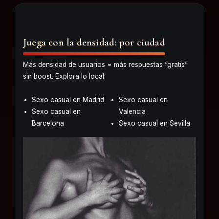
Juega con la densidad: por ciudad
Más densidad de usuarios = más respuestas “gratis”
sin boost. Explora lo local:
Sexo casual en Madrid
Sexo casual en
Sexo casual en
Valencia
Barcelona
Sexo casual en Sevilla