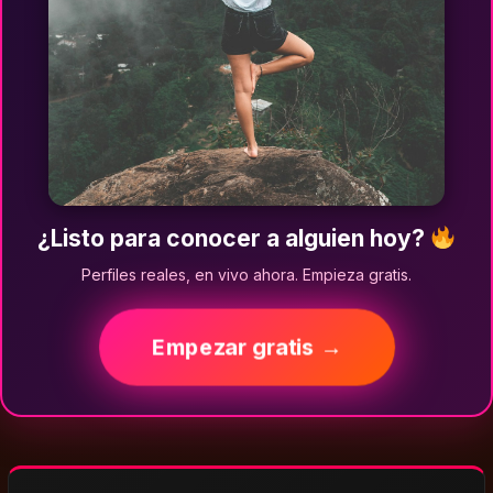
¿Listo para conocer a alguien hoy?
Perfiles reales, en vivo ahora. Empieza gratis.
Empezar gratis →