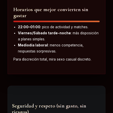
Horarios que mejor convierten sin
gastar
22:00–01:00
: pico de actividad y matches.
Viernes/Sábado tarde-noche
: más disposición
a planes simples.
Mediodía laboral
: menos competencia,
respuestas sorpresivas.
Para discreción total, mira
sexo casual discreto
.
Seguridad y respeto (sin gasto, sin
riesgos)