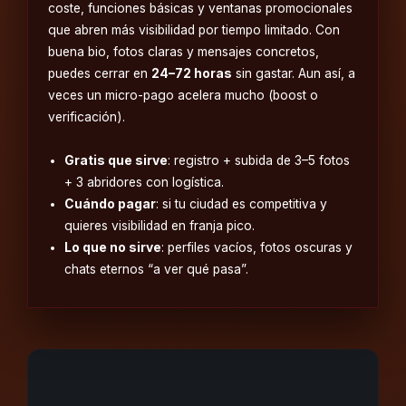
coste, funciones básicas y ventanas promocionales
que abren más visibilidad por tiempo limitado. Con
buena bio, fotos claras y mensajes concretos,
puedes cerrar en
24–72 horas
sin gastar. Aun así, a
veces un micro-pago acelera mucho (boost o
verificación).
Gratis que sirve
: registro + subida de 3–5 fotos
+ 3 abridores con logística.
Cuándo pagar
: si tu ciudad es competitiva y
quieres visibilidad en franja pico.
Lo que no sirve
: perfiles vacíos, fotos oscuras y
chats eternos “a ver qué pasa”.