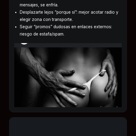
mensajes, se enfría.
Desplazarte lejos “porque sí”: mejor acotar radio y
elegir zona con transporte.
Seguir “promos” dudosas en enlaces externos:
riesgo de estafa/spam.