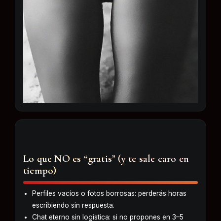
Lo que NO es “gratis” (y te sale caro en
tiempo)
Perfiles vacíos o fotos borrosas: perderás horas
escribiendo sin respuesta.
Chat eterno sin logística: si no propones en 3–5