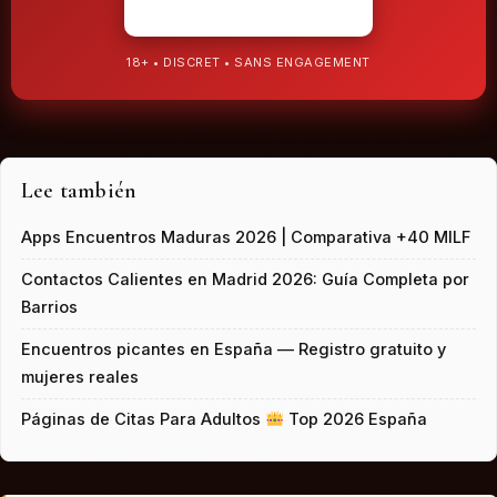
ENTRAR 18+ ▶
18+ • DISCRET • SANS ENGAGEMENT
Lee también
Apps Encuentros Maduras 2026 | Comparativa +40 MILF
Contactos Calientes en Madrid 2026: Guía Completa por
Barrios
Encuentros picantes en España — Registro gratuito y
mujeres reales
Páginas de Citas Para Adultos
Top 2026 España