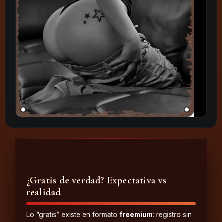
¿Gratis de verdad? Expectativa vs
realidad
Lo “gratis” existe en formato
freemium
: registro sin