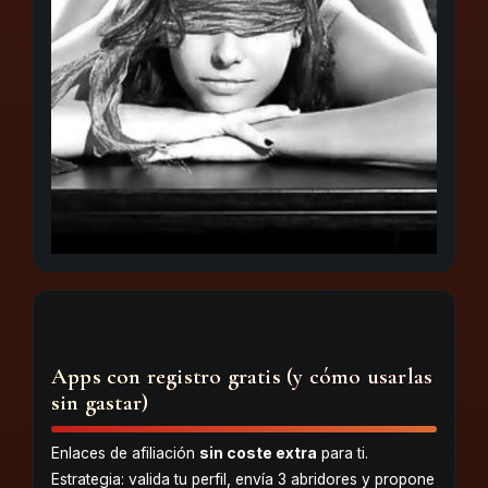
Apps con registro gratis (y cómo usarlas
sin gastar)
Enlaces de afiliación
sin coste extra
para ti.
Estrategia: valida tu perfil, envía 3 abridores y propone