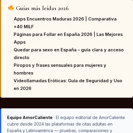
Guías más leídas 2026
Apps Encuentros Maduras 2026 | Comparativa
+40 MILF
Páginas para Follar en España 2026 | Las Mejores
Apps
Quedar para sexo en España – guía clara y acceso
directo
Piropos y frases sensuales para mujeres y
hombres
Videollamadas Eróticas: Guía de Seguridad y Uso
en 2026
Equipo AmorCaliente
· El equipo editorial de AmorCaliente
cubre desde 2024 las plataformas de citas adultas en
España y Latinoamérica — pruebas, comparaciones y