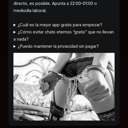
directo, es posible. Apunta a 22:00–01:00 o
mediodía laboral.
¿Cuál es la mejor app gratis para empezar?
¿Cómo evitar chats eternos “gratis” que no llevan
a nada?
¿Puedo mantener la privacidad sin pagar?