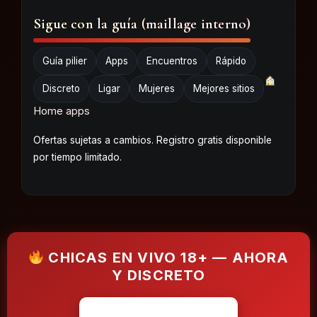
Sigue con la guía (maillage interno)
Guía pilier
Apps
Encuentros
Rápido
Discreto
Ligar
Mujeres
Mejores sitios
Home apps
Ofertas sujetas a cambios. Registro gratis disponible
por tiempo limitado.
CHICAS EN VIVO 18+ — AHORA
Y DISCRETO