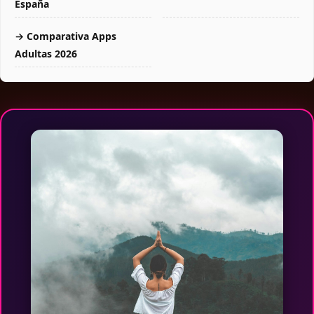
España
→ Comparativa Apps
Adultas 2026