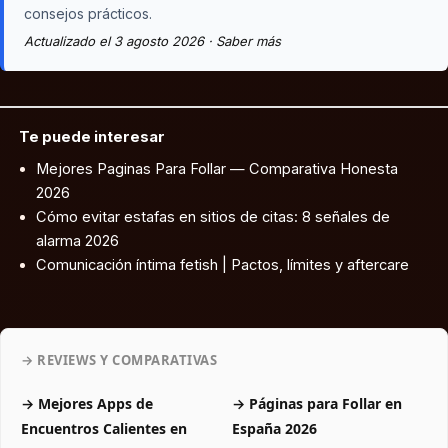
consejos prácticos.
Actualizado el 3 agosto 2026 ·
Saber más
Te puede interesar
Mejores Paginas Para Follar — Comparativa Honesta
2026
Cómo evitar estafas en sitios de citas: 8 señales de
alarma 2026
Comunicación íntima fetish | Pactos, límites y aftercare
→ REVIEWS Y COMPARATIVAS
→ Mejores Apps de
→ Páginas para Follar en
Encuentros Calientes en
España 2026