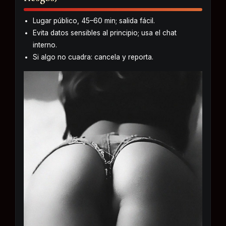
Lugar público, 45–60 min; salida fácil.
Evita datos sensibles al principio; usa el chat
interno.
Si algo no cuadra: cancela y reporta.