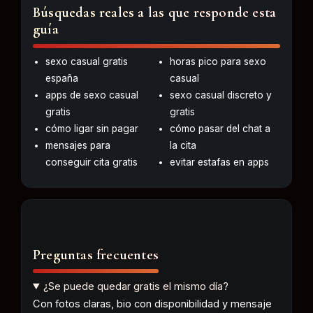
Búsquedas reales a las que responde esta
guía
sexo casual gratis
horas pico para sexo
españa
casual
apps de
sexo casual
sexo casual discreto y
gratis
gratis
cómo ligar sin pagar
cómo pasar del chat a
mensajes para
la cita
conseguir cita gratis
evitar estafas en apps
Preguntas frecuentes
¿Se puede quedar gratis el mismo día?
Con fotos claras, bio con disponibilidad y mensaje