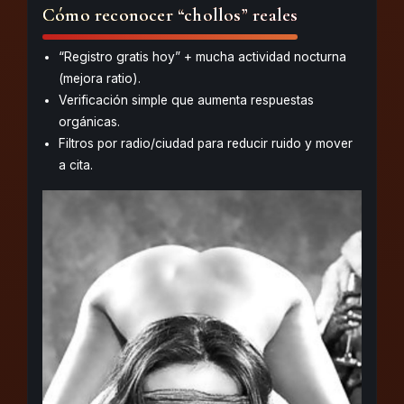
Cómo reconocer “chollos” reales
“Registro gratis hoy” + mucha actividad nocturna
(mejora ratio).
Verificación simple que aumenta respuestas
orgánicas.
Filtros por radio/ciudad para reducir ruido y mover
a cita.