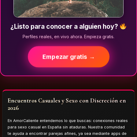
¿Listo para conocer a alguien hoy?
Perfiles reales, en vivo ahora. Empieza gratis.
Empezar gratis →
Encuentros Casuales y Sexo con Discreción en
2026
En AmorCaliente entendemos lo que buscas: conexiones reales
para sexo casual en España sin ataduras. Nuestra comunidad
te ayuda a encontrar parejas afines, ya sea mediante apps de