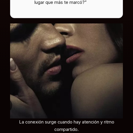
lugar que más te marcó?”
La conexión surge cuando hay atención y ritmo
compartido.