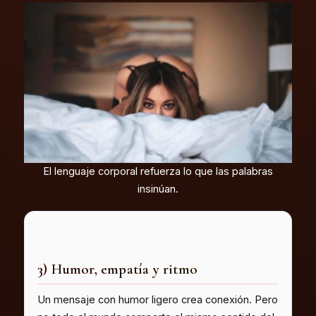
El lenguaje corporal refuerza lo que las palabras
insinúan.
3) Humor, empatía y ritmo
Un mensaje con humor ligero crea conexión. Pero