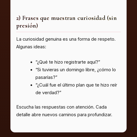
2) Frases que muestran curiosidad (sin
presión)
La curiosidad genuina es una forma de respeto.
Algunas ideas:
“¿Qué te hizo registrarte aquí?”
“Si tuvieras un domingo libre, ¿cómo lo
pasarías?”
“¿Cuál fue el último plan que te hizo reír
de verdad?”
Escucha las respuestas con atención. Cada
detalle abre nuevos caminos para profundizar.