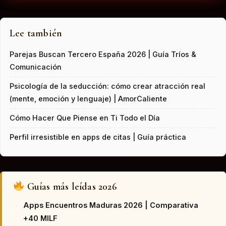
Lee también
Parejas Buscan Tercero España 2026 | Guía Tríos &
Comunicación
Psicología de la seducción: cómo crear atracción real
(mente, emoción y lenguaje) | AmorCaliente
Cómo Hacer Que Piense en Ti Todo el Día
Perfil irresistible en apps de citas | Guía práctica
Guías más leídas 2026
Apps Encuentros Maduras 2026 | Comparativa
+40 MILF