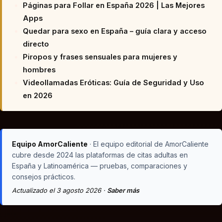
Páginas para Follar en España 2026 | Las Mejores
Apps
Quedar para sexo en España – guía clara y acceso
directo
Piropos y frases sensuales para mujeres y
hombres
Videollamadas Eróticas: Guía de Seguridad y Uso
en 2026
Equipo AmorCaliente
· El equipo editorial de AmorCaliente
cubre desde 2024 las plataformas de citas adultas en
España y Latinoamérica — pruebas, comparaciones y
consejos prácticos.
Actualizado el 3 agosto 2026 ·
Saber más