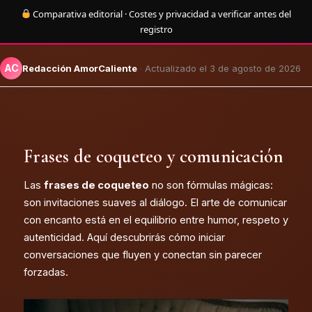
Comparativa editorial · Costes y privacidad a verificar antes del
registro
AC
Redacción AmorCaliente
·
Actualizado el 3 de agosto de 2026
Frases de coqueteo y comunicación
Las
frases de coqueteo
no son fórmulas mágicas:
son invitaciones suaves al diálogo. El arte de comunicar
con encanto está en el equilibrio entre humor, respeto y
autenticidad. Aquí descubrirás cómo iniciar
conversaciones que fluyen y conectan sin parecer
forzadas.