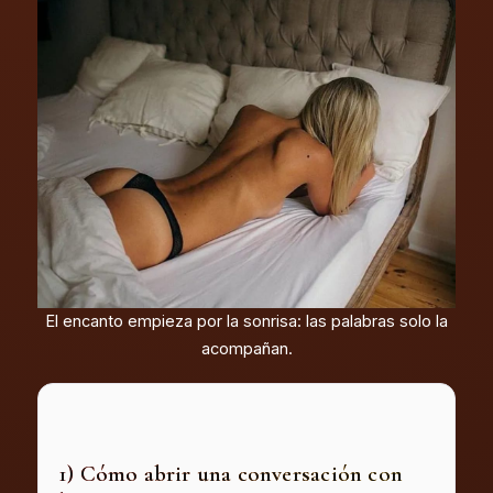
El encanto empieza por la sonrisa: las palabras solo la
acompañan.
1) Cómo abrir una conversación con