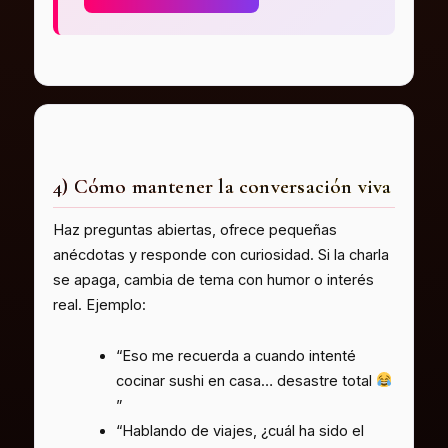
4) Cómo mantener la conversación viva
Haz preguntas abiertas, ofrece pequeñas
anécdotas y responde con curiosidad. Si la charla
se apaga, cambia de tema con humor o interés
real. Ejemplo:
“Eso me recuerda a cuando intenté
cocinar sushi en casa… desastre total
”
“Hablando de viajes, ¿cuál ha sido el