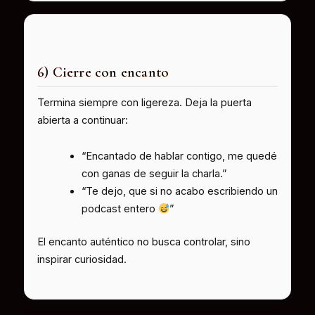
6) Cierre con encanto
Termina siempre con ligereza. Deja la puerta
abierta a continuar:
“Encantado de hablar contigo, me quedé
con ganas de seguir la charla.”
“Te dejo, que si no acabo escribiendo un
podcast entero
”
El encanto auténtico no busca controlar, sino
inspirar curiosidad.