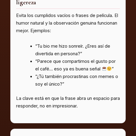
ligereza
Evita los cumplidos vacíos o frases de película. El
humor natural y la observación genuina funcionan
mejor. Ejemplos:
“Tu bio me hizo sonreír. ¿Eres así de
divertida en persona?”
“Parece que compartimos el gusto por
el café… eso ya es buena señal
”
“¿Tú también procrastinas con memes o
soy el único?”
La clave está en que la frase abra un espacio para
responder, no en impresionar.