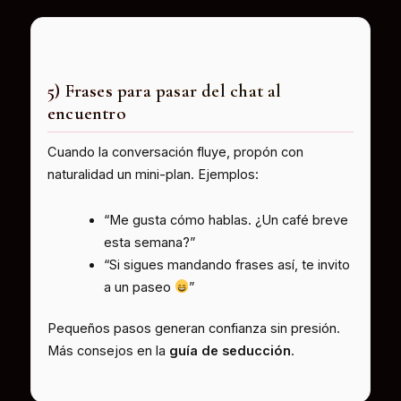
5) Frases para pasar del chat al
encuentro
Cuando la conversación fluye, propón con
naturalidad un mini-plan. Ejemplos:
“Me gusta cómo hablas. ¿Un café breve
esta semana?”
“Si sigues mandando frases así, te invito
a un paseo
”
Pequeños pasos generan confianza sin presión.
Más consejos en la
guía de seducción
.