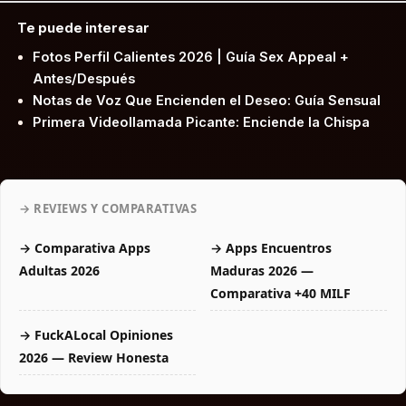
Te puede interesar
Fotos Perfil Calientes 2026 | Guía Sex Appeal +
Antes/Después
Notas de Voz Que Encienden el Deseo: Guía Sensual
Primera Videollamada Picante: Enciende la Chispa
→ REVIEWS Y COMPARATIVAS
→ Comparativa Apps
→ Apps Encuentros
Adultas 2026
Maduras 2026 —
Comparativa +40 MILF
→ FuckALocal Opiniones
2026 — Review Honesta