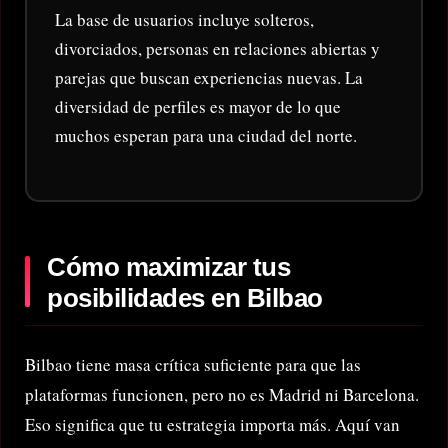
La base de usuarios incluye solteros,
divorciados, personas en relaciones abiertas y
parejas que buscan experiencias nuevas. La
diversidad de perfiles es mayor de lo que
muchos esperan para una ciudad del norte.
Cómo maximizar tus
posibilidades en Bilbao
Bilbao tiene masa crítica suficiente para que las
plataformas funcionen, pero no es Madrid ni Barcelona.
Eso significa que tu estrategia importa más. Aquí van