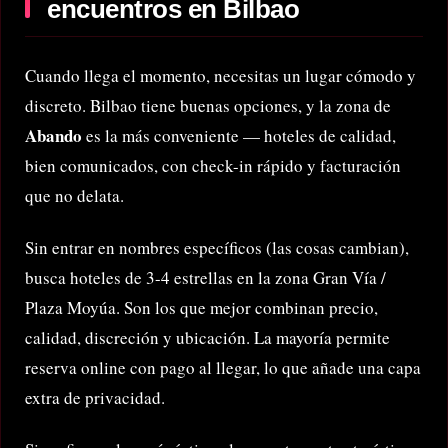
encuentros en Bilbao
Cuando llega el momento, necesitas un lugar cómodo y
discreto. Bilbao tiene buenas opciones, y la zona de
Abando
es la más conveniente — hoteles de calidad,
bien comunicados, con check-in rápido y facturación
que no delata.
Sin entrar en nombres específicos (las cosas cambian),
busca hoteles de 3-4 estrellas en la zona Gran Vía /
Plaza Moyúa. Son los que mejor combinan precio,
calidad, discreción y ubicación. La mayoría permite
reserva online con pago al llegar, lo que añade una capa
extra de privacidad.