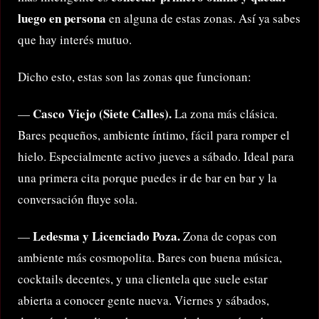
luego en persona
en alguna de estas zonas. Así ya sabes
que hay interés mutuo.
Dicho esto, estas son las zonas que funcionan:
Casco Viejo (Siete Calles).
—
La zona más clásica.
Bares pequeños, ambiente íntimo, fácil para romper el
hielo. Especialmente activo jueves a sábado. Ideal para
una primera cita porque puedes ir de bar en bar y la
conversación fluye sola.
Ledesma y Licenciado Poza.
—
Zona de copas con
ambiente más cosmopolita. Bares con buena música,
cocktails decentes, y una clientela que suele estar
abierta a conocer gente nueva. Viernes y sábados,