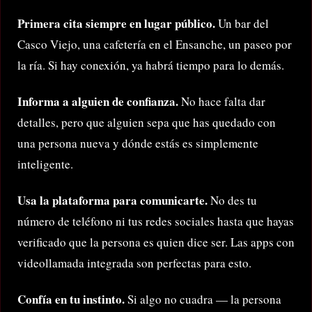
Primera cita siempre en lugar público.
Un bar del
Casco Viejo, una cafetería en el Ensanche, un paseo por
la ría. Si hay conexión, ya habrá tiempo para lo demás.
Informa a alguien de confianza.
No hace falta dar
detalles, pero que alguien sepa que has quedado con
una persona nueva y dónde estás es simplemente
inteligente.
Usa la plataforma para comunicarte.
No des tu
número de teléfono ni tus redes sociales hasta que hayas
verificado que la persona es quien dice ser. Las apps con
videollamada integrada son perfectas para esto.
Confía en tu instinto.
Si algo no cuadra — la persona