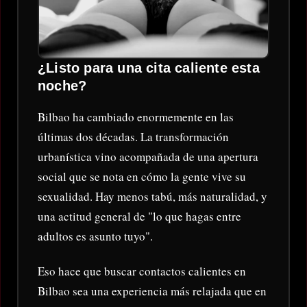
¿Listo para una cita caliente esta
noche?
Bilbao ha cambiado enormemente en las
últimas dos décadas. La transformación
urbanística vino acompañada de una apertura
social que se nota en cómo la gente vive su
sexualidad. Hay menos tabú, más naturalidad, y
una actitud general de "lo que hagas entre
adultos es asunto tuyo".
Eso hace que buscar contactos calientes en
Bilbao sea una experiencia más relajada que en