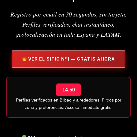
Registro por email en 30 segundos, sin tarjeta.
Perfiles verificados, chat instantáneo,
geolocalización en toda España y LATAM.
VER EL SITIO N°1 — GRATIS AHORA
14:49
Perfiles verificados en Bilbao y alrededores. Filtros por
zona y preferencias. Acceso inmediato gratis.