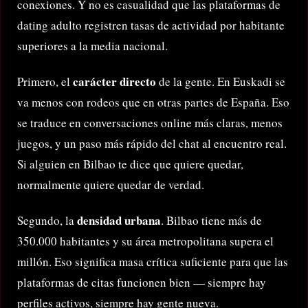
conexiones. Y no es casualidad que las plataformas de
dating adulto registren tasas de actividad por habitante
superiores a la media nacional.
carácter directo
Primero, el
de la gente. En Euskadi se
va menos con rodeos que en otras partes de España. Eso
se traduce en conversaciones online más claras, menos
juegos, y un paso más rápido del chat al encuentro real.
Si alguien en Bilbao te dice que quiere quedar,
normalmente quiere quedar de verdad.
densidad urbana
Segundo, la
. Bilbao tiene más de
350.000 habitantes y su área metropolitana supera el
millón. Eso significa masa crítica suficiente para que las
plataformas de citas funcionen bien — siempre hay
perfiles activos, siempre hay gente nueva.