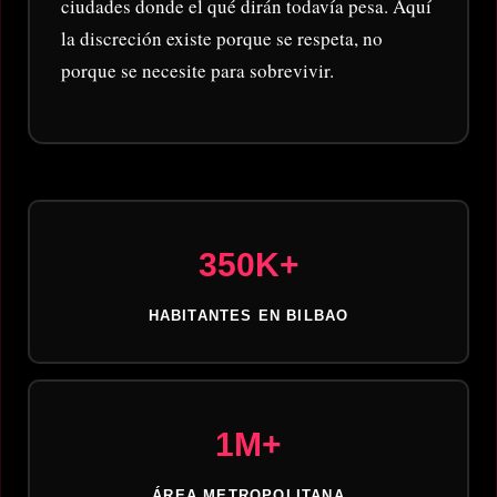
ciudades donde el qué dirán todavía pesa. Aquí
la discreción existe porque se respeta, no
porque se necesite para sobrevivir.
350K+
HABITANTES EN BILBAO
1M+
ÁREA METROPOLITANA