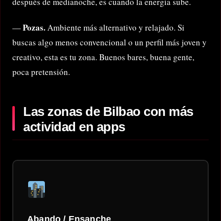
después de medianoche, es cuando la energía sube.
Pozas.
—
Ambiente más alternativo y relajado. Si
buscas algo menos convencional o un perfil más joven y
creativo, esta es tu zona. Buenos bares, buena gente,
poca pretensión.
Las zonas de Bilbao con más
actividad en apps
Abando / Ensanche