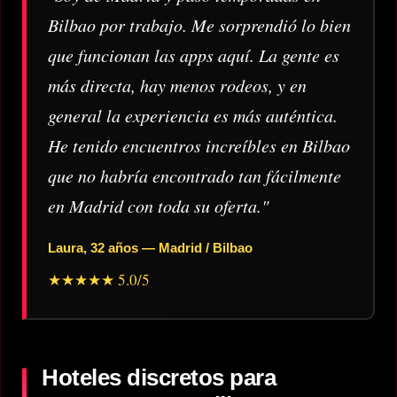
Bilbao por trabajo. Me sorprendió lo bien
que funcionan las apps aquí. La gente es
más directa, hay menos rodeos, y en
general la experiencia es más auténtica.
He tenido encuentros increíbles en Bilbao
que no habría encontrado tan fácilmente
en Madrid con toda su oferta."
Laura, 32 años — Madrid / Bilbao
★★★★★ 5.0/5
Hoteles discretos para