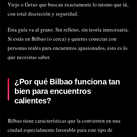
Viejo o Getxo que buscan exactamente lo mismo que tú,
con total discreción y seguridad.
Esta guía va al grano. Sin relleno, sin teoría innecesaria.
Si estás en Bilbao (o cerca) y quieres conectar con
personas reales para encuentros apasionados, esto es lo
que necesitas saber.
¿Por qué Bilbao funciona tan
bien para encuentros
calientes?
Bilbao tiene características que la convierten en una
ciudad especialmente favorable para este tipo de