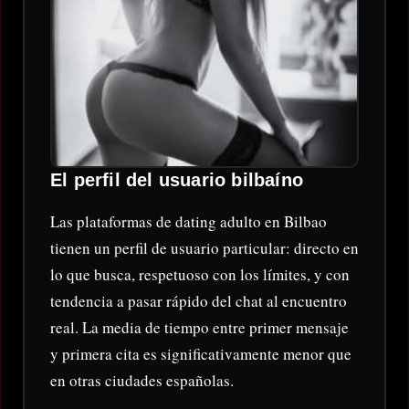
El perfil del usuario bilbaíno
Las plataformas de dating adulto en Bilbao
tienen un perfil de usuario particular: directo en
lo que busca, respetuoso con los límites, y con
tendencia a pasar rápido del chat al encuentro
real. La media de tiempo entre primer mensaje
y primera cita es significativamente menor que
en otras ciudades españolas.