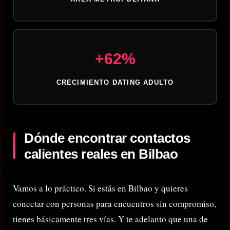
+62%
CRECIMIENTO DATING ADULTO
Dónde encontrar contactos
calientes reales en Bilbao
Vamos a lo práctico. Si estás en Bilbao y quieres
conectar con personas para encuentros sin compromiso,
tienes básicamente tres vías. Y te adelanto que una de