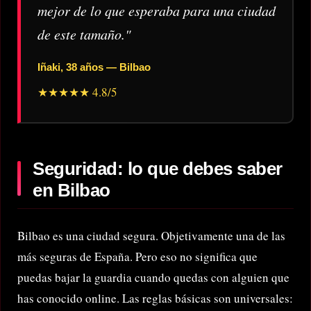
mejor de lo que esperaba para una ciudad
de este tamaño."
Iñaki, 38 años — Bilbao
★★★★★ 4.8/5
Seguridad: lo que debes saber
en Bilbao
Bilbao es una ciudad segura. Objetivamente una de las
más seguras de España. Pero eso no significa que
puedas bajar la guardia cuando quedas con alguien que
has conocido online. Las reglas básicas son universales: