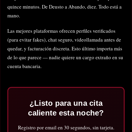
quince minutos. De Deusto a Abando, diez. Todo está a
mano.
Las mejores plataformas ofrecen perfiles verificados
(para evitar fakes), chat seguro, videollamada antes de
quedar, y facturación discreta. Esto último importa más
de lo que parece — nadie quiere un cargo extraño en su
cuenta bancaria.
¿Listo para una cita
caliente esta noche?
Registro por email en 30 segundos, sin tarjeta.