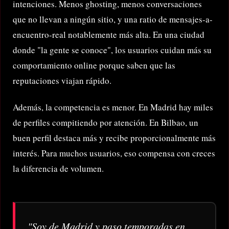
intenciones. Menos ghosting, menos conversaciones
que no llevan a ningún sitio, y una ratio de mensajes-a-
encuentro-real notablemente más alta. En una ciudad
donde "la gente se conoce", los usuarios cuidan más su
comportamiento online porque saben que las
reputaciones viajan rápido.
Además, la competencia es menor. En Madrid hay miles
de perfiles compitiendo por atención. En Bilbao, un
buen perfil destaca más y recibe proporcionalmente más
interés. Para muchos usuarios, eso compensa con creces
la diferencia de volumen.
"Soy de Madrid y paso temporadas en