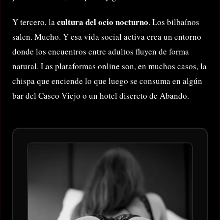
cultura del ocio nocturno
Y tercero, la
. Los bilbaínos
salen. Mucho. Y esa vida social activa crea un entorno
donde los encuentros entre adultos fluyen de forma
natural. Las plataformas online son, en muchos casos, la
chispa que enciende lo que luego se consuma en algún
bar del Casco Viejo o un hotel discreto de Abando.