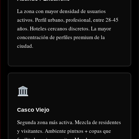
La zona con mayor densidad de usuarios
activos. Perfil urbano, profesional, entre 28-45
años. Hoteles cercanos discretos. La mayor
concentración de perfiles premium de la
ciudad.
Casco Viejo
Segunda zona más activa. Mezcla de residentes
y visitantes. Ambiente pintxos + copas que