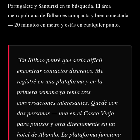
Portugalete y Santurtzi en tu búsqueda. El área
metropolitana de Bilbao es compacta y bien conectada
— 20 minutos en metro y estás en cualquier punto.
"En Bilbao pensé que sería difícil
encontrar contactos discretos. Me
registré en una plataforma y en la
primera semana ya tenía tres
conversaciones interesantes. Quedé con
dos personas — una en el Casco Viejo
para pintxos y otra directamente en un
hotel de Abando. La plataforma funciona