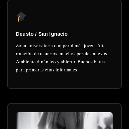
Deusto / San Ignacio
Zona universitaria con perfil más joven. Alta
rotación de usuarios, muchos perfiles nuevos.
Ambiente dinámico y abierto. Buenos bares
para primeras citas informales.