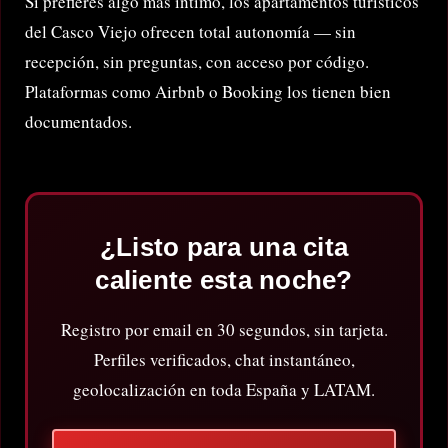
Si prefieres algo más íntimo, los apartamentos turísticos
del Casco Viejo ofrecen total autonomía — sin
recepción, sin preguntas, con acceso por código.
Plataformas como Airbnb o Booking los tienen bien
documentados.
¿Listo para una cita
caliente esta noche?
Registro por email en 30 segundos, sin tarjeta.
Perfiles verificados, chat instantáneo,
geolocalización en toda España y LATAM.