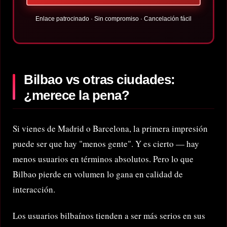
Enlace patrocinado · Sin compromiso · Cancelación fácil
Bilbao vs otras ciudades:
¿merece la pena?
Si vienes de Madrid o Barcelona, la primera impresión
puede ser que hay "menos gente". Y es cierto — hay
menos usuarios en términos absolutos. Pero lo que
Bilbao pierde en volumen lo gana en calidad de
interacción.
Los usuarios bilbaínos tienden a ser más serios en sus