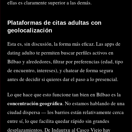
ellas es claramente superior a las demás.
Plataformas de citas adultas con
geolocalización
Esta es, sin discusión, la forma más eficaz. Las apps de
dating adulto te permiten buscar perfiles activos en
Bilbao y alrededores, filtrar por preferencias (edad, tipo
de encuentro, intereses), y chatear de forma segura
antes de decidir si quieres dar el paso a lo presencial.
Lo que hace que esto funcione tan bien en Bilbao es la
concentración geográfica
. No estamos hablando de una
ciudad dispersa — los barrios están relativamente cerca
entre sí, lo que facilita quedar rápido sin grandes
desplazamientos. De Indautxu al Casco Viejo hay