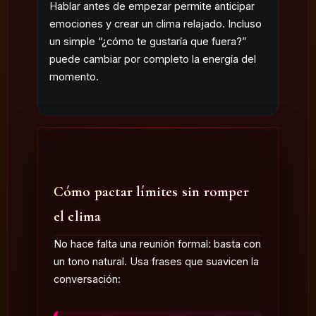
Hablar antes de empezar permite anticipar
emociones y crear un clima relajado. Incluso
un simple “¿cómo te gustaría que fuera?”
puede cambiar por completo la energía del
momento.
Cómo pactar límites sin romper
el clima
No hace falta una reunión formal: basta con
un tono natural. Usa frases que suavicen la
conversación: