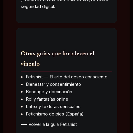
seguridad digital.
Otras guías que fortalecen el
vínculo
Fetishist — El arte del deseo consciente
Bienestar y consentimiento
Bondage y dominación
Rol y fantasías online
Látex y texturas sensuales
Fetichismo de pies (España)
⟵ Volver a la guía Fetishist