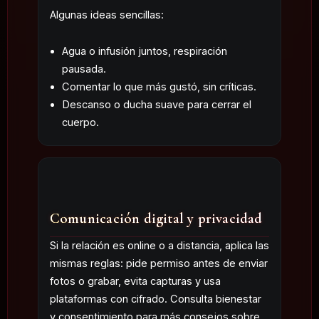
Algunas ideas sencillas:
Agua o infusión juntos, respiración
pausada.
Comentar lo que más gustó, sin críticas.
Descanso o ducha suave para cerrar el
cuerpo.
Comunicación digital y privacidad
Si la relación es online o a distancia, aplica las
mismas reglas: pide permiso antes de enviar
fotos o grabar, evita capturas y usa
plataformas con cifrado. Consulta
bienestar
y consentimiento
para más consejos sobre