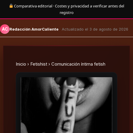
Comparativa editorial · Costes y privacidad a verificar antes del
registro
AC
Redacción AmorCaliente
·
Actualizado el 3 de agosto de 2026
Inicio
›
Fetishist
› Comunicación íntima fetish