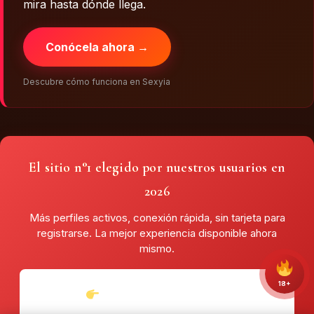
mira hasta dónde llega.
Conócela ahora →
Descubre cómo funciona en Sexyia
El sitio n°1 elegido por nuestros usuarios en
2026
Más perfiles activos, conexión rápida, sin tarjeta para
registrarse. La mejor experiencia disponible ahora
mismo.
18+
ACCESO GRATUITO