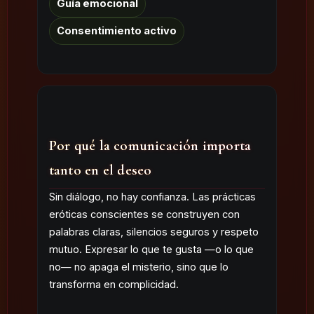
Guía emocional
Consentimiento activo
Por qué la comunicación importa
tanto en el deseo
Sin diálogo, no hay confianza. Las prácticas
eróticas conscientes se construyen con
palabras claras, silencios seguros y respeto
mutuo. Expresar lo que te gusta —o lo que
no— no apaga el misterio, sino que lo
transforma en complicidad.