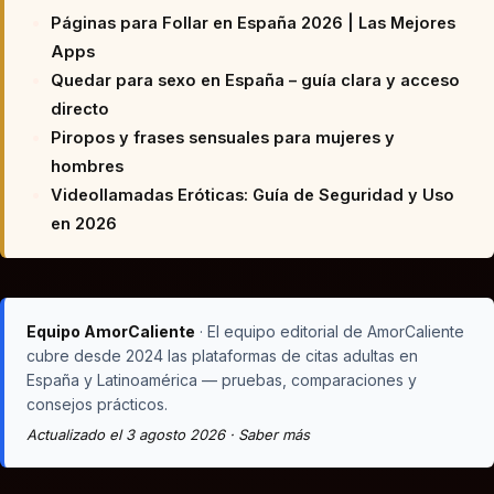
Páginas para Follar en España 2026 | Las Mejores
Apps
Quedar para sexo en España – guía clara y acceso
directo
Piropos y frases sensuales para mujeres y
hombres
Videollamadas Eróticas: Guía de Seguridad y Uso
en 2026
Equipo AmorCaliente
· El equipo editorial de AmorCaliente
cubre desde 2024 las plataformas de citas adultas en
España y Latinoamérica — pruebas, comparaciones y
consejos prácticos.
Actualizado el 3 agosto 2026 ·
Saber más