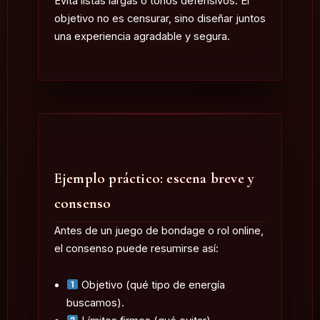
Evita listas largas o tonos defensivos. El
objetivo no es censurar, sino diseñar juntos
una experiencia agradable y segura.
Ejemplo práctico: escena breve y
consenso
Antes de un juego de
bondage
o
rol online
,
el consenso puede resumirse así:
Objetivo (qué tipo de energía
buscamos).