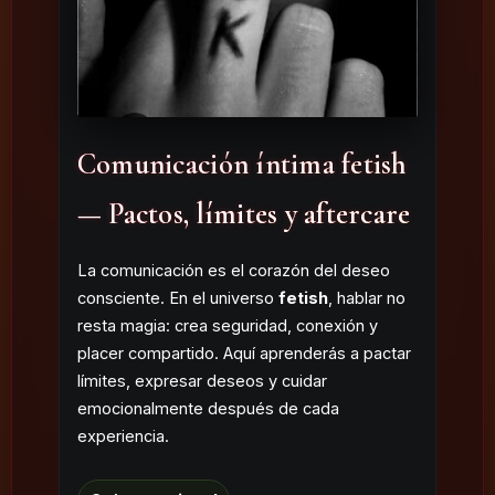
Comunicación íntima fetish
— Pactos, límites y aftercare
La comunicación es el corazón del deseo
consciente. En el universo
fetish
, hablar no
resta magia: crea seguridad, conexión y
placer compartido. Aquí aprenderás a pactar
límites, expresar deseos y cuidar
emocionalmente después de cada
experiencia.